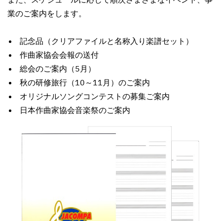
業のご案内をします。
記念品（クリアファイルと名称入り楽譜セット）
作曲家協会会報の送付
総会のご案内（5月）
秋の研修旅行（10～11月）のご案内
オリジナルソングコンテストの募集ご案内
日本作曲家協会音楽祭のご案内