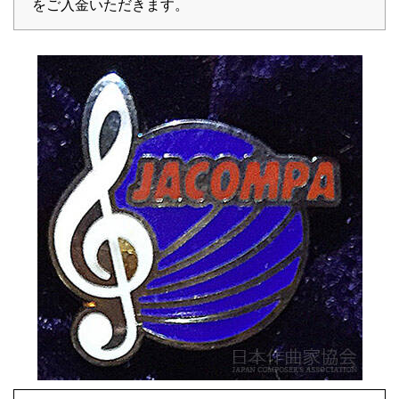
をご入金いただきます。