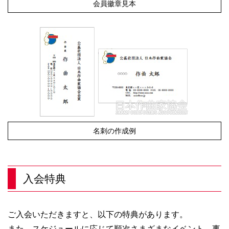
会員徽章見本
名刺の作成例
入会特典
ご入会いただきますと、以下の特典があります。
また、スケジュールに応じて順次さまざまなイベント、事