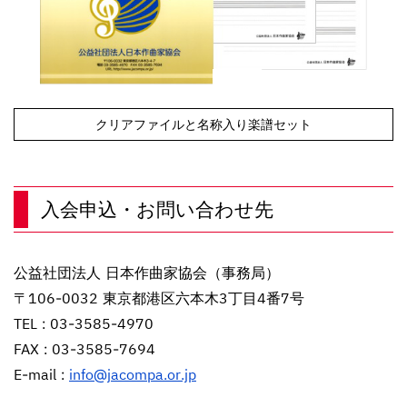
クリアファイルと名称入り楽譜セット
入会申込・お問い合わせ先
公益社団法人 日本作曲家協会（事務局）
〒106-0032 東京都港区六本木3丁目4番7号
TEL : 03-3585-4970
FAX : 03-3585-7694
E-mail :
info@jacompa.or.jp