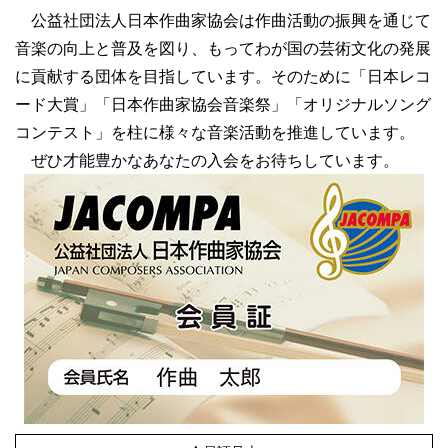
公益社団法人日本作曲家協会は作曲活動の振興を通じて
音楽の向上と普及を図り、もってわが国の芸術文化の発展
に貢献する団体を目指しています。そのために「日本レコ
ード大賞」「日本作曲家協会音楽祭」「オリジナルソング
コンテスト」を柱に様々な音楽活動を推進しています。
ぜひ才能豊かなあなたの入会をお待ちしています。