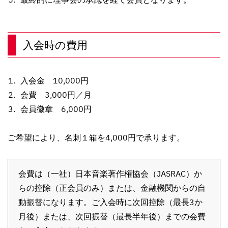
入会時の費用
入会金 10,000円
会費 3,000円／月
会員徽章 6,000円
ご希望により、名刺１箱を4,000円で承ります。
会費は（一社）日本音楽著作権協会（JASRAC）か
らの控除（正会員のみ）または、金融機関からの自
動振替になります。ご入会時に次回控除（最長3か
月後）または、次回振替（最長半年後）までの会費