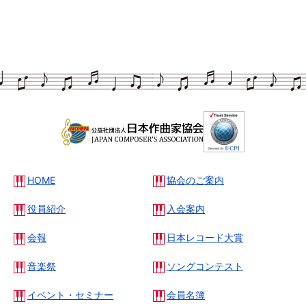
HOME
協会のご案内
役員紹介
入会案内
会報
日本レコード大賞
音楽祭
ソングコンテスト
イベント・セミナー
会員名簿