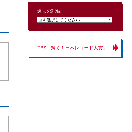
過去の記録
TBS「輝く！日本レコード大賞」