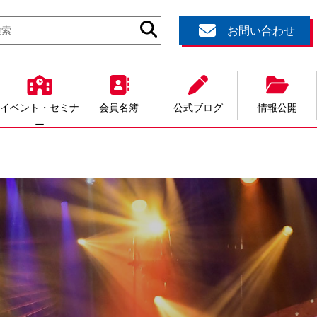
お問い合わせ
イベント・セミナ
会員名簿
公式ブログ
情報公開
ー